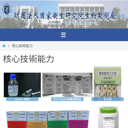
Skip
to
content
Home
核心技術能力
核心技術能力