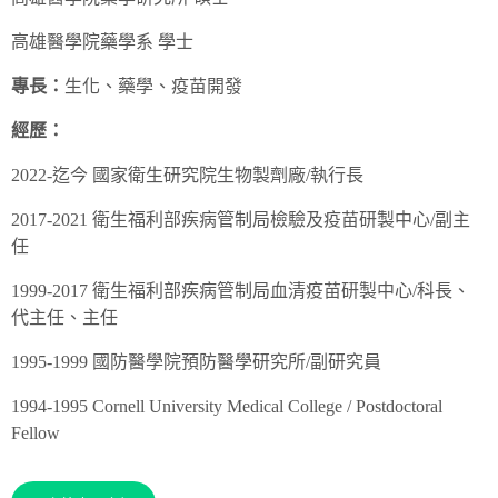
高雄醫學院藥學系 學士
專長：
生化、藥學、疫苗開發
經歷：
2022-迄今 國家衛生研究院生物製劑廠/執行長
2017-2021 衛生福利部疾病管制局檢驗及疫苗研製中心/副主
任
1999-2017 衛生福利部疾病管制局血清疫苗研製中心/科長、
代主任、主任
1995-1999 國防醫學院預防醫學研究所/副研究員
1994-1995 Cornell University Medical College / Postdoctoral
Fellow